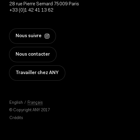
28 rue Pierre Semard 75009 Paris
+33 (0)1 42 41 13 62
Nous suivre
Nous contacter
Travailler chez ANY
English
Français
© Copyright ANY 2017
Crédits