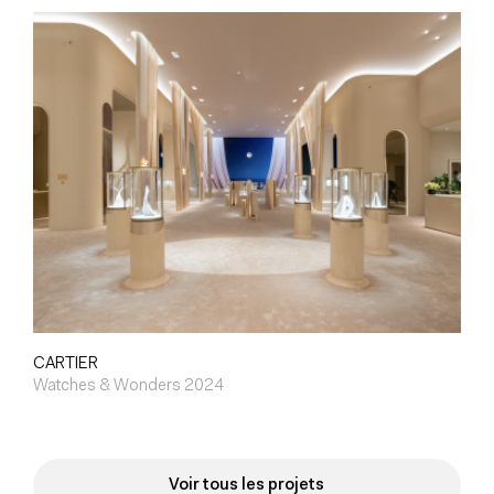
CARTIER
Watches & Wonders 2024
Voir tous les projets