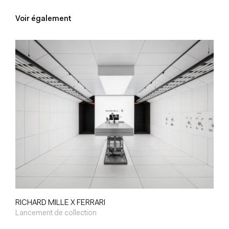
Voir également
RICHARD MILLE X FERRARI
Lancement de collection