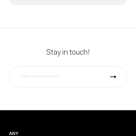
Stay in touch!
ANY