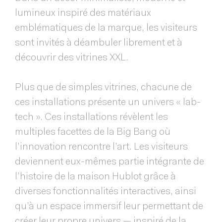
lumineux inspiré des matériaux
emblématiques de la marque, les visiteurs
sont invités à déambuler librement et à
découvrir des vitrines XXL.
Plus que de simples vitrines, chacune de
ces installations présente un univers « lab-
tech ». Ces installations révèlent les
multiples facettes de la Big Bang où
l’innovation rencontre l’art. Les visiteurs
deviennent eux-mêmes partie intégrante de
l’histoire de la maison Hublot grâce à
diverses fonctionnalités interactives, ainsi
qu’à un espace immersif leur permettant de
créer leur propre univers — inspiré de la