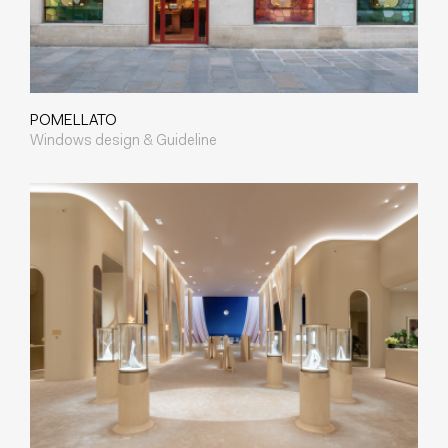
POMELLATO
Windows design & Guideline