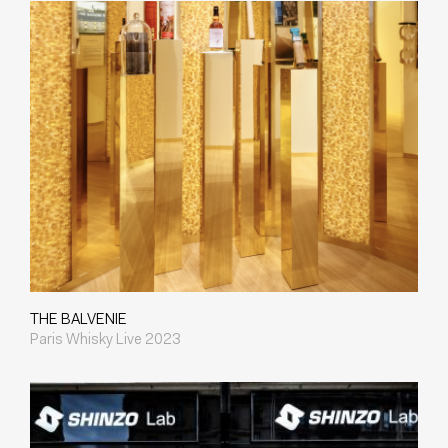
THE BALVENIE
Paris Whisky Live 2023