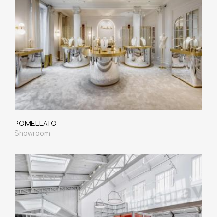
POMELLATO
Showroom