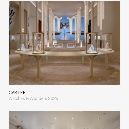
CARTIER
Watches & Wonders 2025