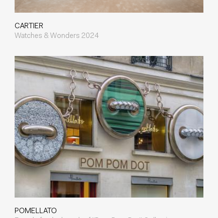
CARTIER
Watches & Wonders 2024
POMELLATO