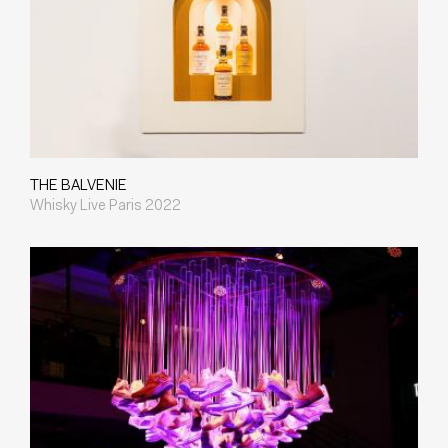
THE BALVENIE
Whisky Live Paris 2022