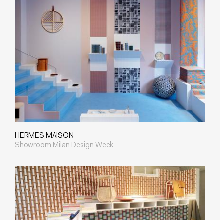
HERMES MAISON
Showroom Milan Design Week