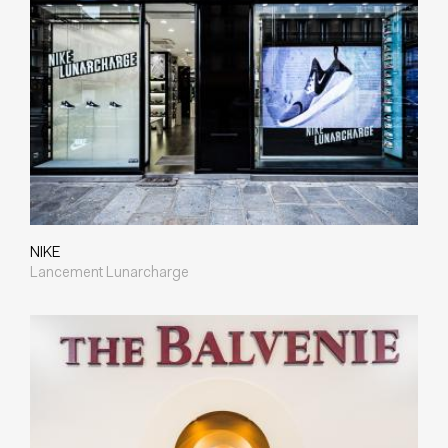
NIKE
Lancement Lunarcharge