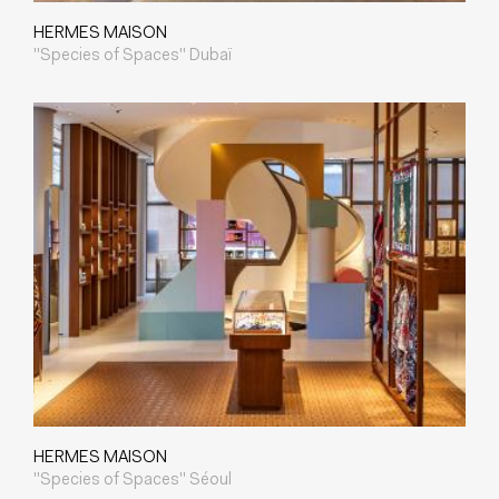
HERMES MAISON
"Species of Spaces" Dubaï
HERMES MAISON
"Species of Spaces" Séoul