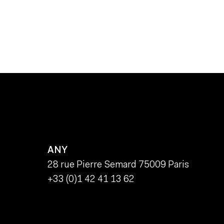
ANY
28 rue Pierre Semard 75009 Paris
+33 (0)1 42 41 13 62