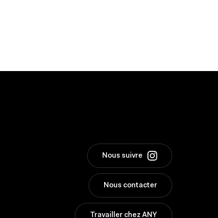
Nous suivre
Nous contacter
Travailler chez ANY