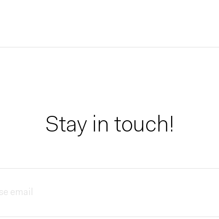
Stay in touch!