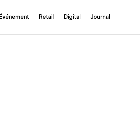
Événement
Retail
Digital
Journal