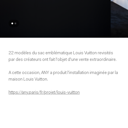
22 modèles du sac emblématique Louis Vuitton revisités
par des créateurs ont fait l'objet d'une vente extraordinaire.
A cette occasion, ANY a produit l'installation imaginée par la
maison Louis Vuitton.
https://any.paris/fr/projet/louis-vuitton