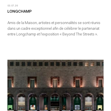
03.07.26
LONGCHAMP
Amis de la Maison, artistes et personnalités se sont réunis
dans un cadre exceptionnel afin de célébrer le partenariat
entre Longchamp et l'exposition « Beyond The Streets ».