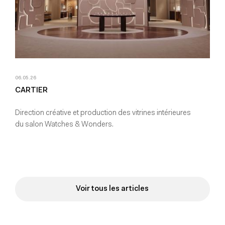
06.05.26
CARTIER
Direction créative et production des vitrines intérieures
du salon Watches & Wonders.
Voir tous les articles