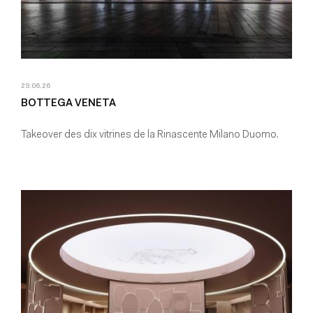
29.06.26
BOTTEGA VENETA
Takeover des dix vitrines de la Rinascente Milano Duomo.